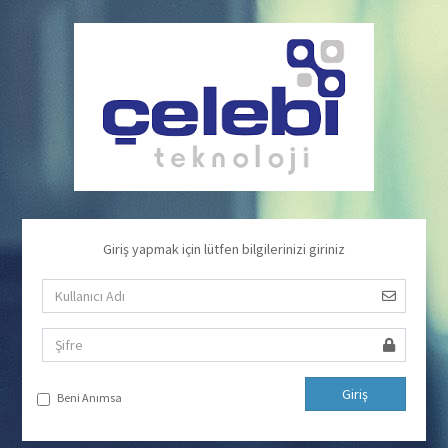
Giriş yapmak için lütfen bilgilerinizi giriniz
Giriş
Beni Anımsa